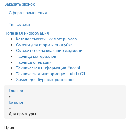
Заказать звонок
Сфера применения
Тип смазки
Полезная информация
Каталог смазочных материалов
Смазки для форм и опалубки
Смазочно-охлаждающие жидкости
Таблица материалов
Таблица операций
Техническая информация Encool
Техническая-информация Lubric Oil
Химия для буровых растворов
Вы
Главная
здесь
»
Каталог
»
Для арматуры
Цена