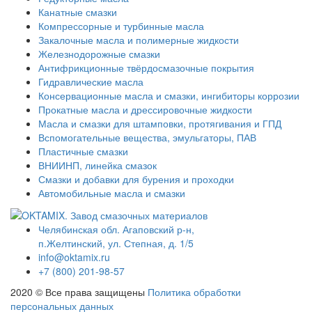
Канатные смазки
Компрессорные и турбинные масла
Закалочные масла и полимерные жидкости
Железнодорожные смазки
Антифрикционные твёрдосмазочные покрытия
Гидравлические масла
Консервационные масла и смазки, ингибиторы коррозии
Прокатные масла и дрессировочные жидкости
Масла и смазки для штамповки, протягивания и ГПД
Вспомогательные вещества, эмульгаторы, ПАВ
Пластичные смазки
ВНИИНП, линейка смазок
Смазки и добавки для бурения и проходки
Автомобильные масла и смазки
Челябинская обл. Агаповский р-н,
п.Желтинский, ул. Степная, д. 1/5
info@oktamix.ru
+7 (800) 201-98-57
2020 © Все права защищены
Политика обработки
персональных данных