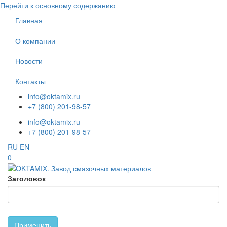
Перейти к основному содержанию
Главная
О компании
Новости
Контакты
info@oktamix.ru
+7 (800) 201-98-57
info@oktamix.ru
+7 (800) 201-98-57
RU
EN
0
Заголовок
Применить