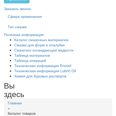
Заказать звонок
Сфера применения
Тип смазки
Полезная информация
Каталог смазочных материалов
Смазки для форм и опалубки
Смазочно-охлаждающие жидкости
Таблица материалов
Таблица операций
Техническая информация Encool
Техническая-информация Lubric Oil
Химия для буровых растворов
Вы
здесь
Главная
»
Каталог товаров