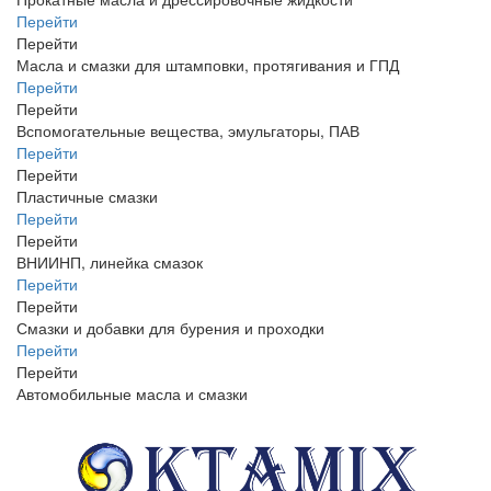
Перейти
Перейти
Масла и смазки для штамповки, протягивания и ГПД
Перейти
Перейти
Вспомогательные вещества, эмульгаторы, ПАВ
Перейти
Перейти
Пластичные смазки
Перейти
Перейти
ВНИИНП, линейка смазок
Перейти
Перейти
Смазки и добавки для бурения и проходки
Перейти
Перейти
Автомобильные масла и смазки