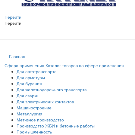
Перейти
Перейти
Главная
Сфера применения
Каталог товаров по сфере применения
Для автотранспорта
Для арматуры
Для бурения
Для железнодорожного транспорта
Для сварки
Для электрических контактов
Машиностроение
Металлургия
Метизное производство
Производство ЖБИ и бетонные работы
Промышленность