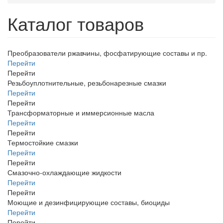
Каталог товаров
Преобразователи ржавчины, фосфатирующие составы и пр.
Перейти
Перейти
Резьбоуплотнительные, резьбонарезные смазки
Перейти
Перейти
Трансформаторные и иммерсионные масла
Перейти
Перейти
Термостойкие смазки
Перейти
Перейти
Смазочно-охлаждающие жидкости
Перейти
Перейти
Моющие и дезинфицирующие составы, биоциды
Перейти
Перейти