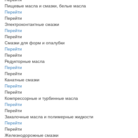
Пищевые масла и смазки, белые масла
Перейти
Перейти
Электроконтактные смазки
Перейти
Перейти
Смазки для форм и опалубки
Перейти
Перейти
Редукторные масла
Перейти
Перейти
Канатные смазки
Перейти
Перейти
Компрессорные и турбинные масла
Перейти
Перейти
Закалочные масла и полимерные жидкости
Перейти
Перейти
Железнодорожные смазки