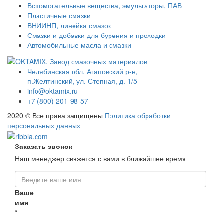
Вспомогательные вещества, эмульгаторы, ПАВ
Пластичные смазки
ВНИИНП, линейка смазок
Смазки и добавки для бурения и проходки
Автомобильные масла и смазки
Челябинская обл. Агаповский р-н,
п.Желтинский, ул. Степная, д. 1/5
info@oktamix.ru
+7 (800) 201-98-57
2020 © Все права защищены
Политика обработки
персональных данных
Заказать звонок
Наш менеджер свяжется с вами в ближайшее время
Ваше
имя
*