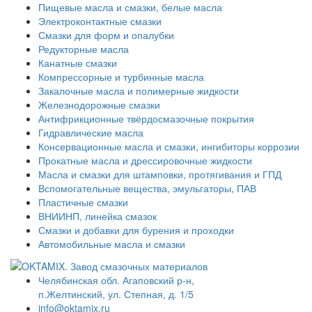
Пищевые масла и смазки, белые масла
Электроконтактные смазки
Смазки для форм и опалубки
Редукторные масла
Канатные смазки
Компрессорные и турбинные масла
Закалочные масла и полимерные жидкости
Железнодорожные смазки
Антифрикционные твёрдосмазочные покрытия
Гидравлические масла
Консервационные масла и смазки, ингибиторы коррозии
Прокатные масла и дрессировочные жидкости
Масла и смазки для штамповки, протягивания и ГПД
Вспомогательные вещества, эмульгаторы, ПАВ
Пластичные смазки
ВНИИНП, линейка смазок
Смазки и добавки для бурения и проходки
Автомобильные масла и смазки
Челябинская обл. Агаповский р-н,
п.Желтинский, ул. Степная, д. 1/5
info@oktamix.ru