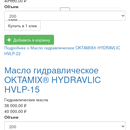
40 000,00 ₽
Объем
1000
Купить в 1 клик
Добавить в корзину
Подробнее
о Масло гидравлическое OKTAMIX® HYDRAVLIC
HVLP-22
Масло гидравлическое
OKTAMIX® HYDRAVLIC
HVLP-15
Гидравлические масла
38 000,00 ₽
40 000,00 ₽
Объем