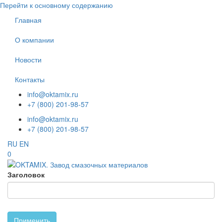
Перейти к основному содержанию
Главная
О компании
Новости
Контакты
info@oktamix.ru
+7 (800) 201-98-57
info@oktamix.ru
+7 (800) 201-98-57
RU
EN
0
Заголовок
Применить