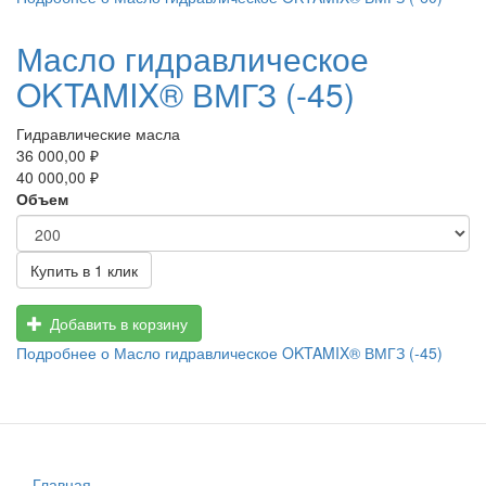
Масло гидравлическое
OKTAMIX® ВМГЗ (-45)
Гидравлические масла
36 000,00 ₽
40 000,00 ₽
Объем
Купить в 1 клик
Добавить в корзину
Подробнее
о Масло гидравлическое OKTAMIX® ВМГЗ (-45)
Главная