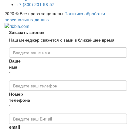
+7 (800) 201-98-57
2020 © Все права защищены
Политика обработки
персональных данных
Заказать звонок
Наш менеджер свяжется с вами в ближайшее время
Ваше
имя
*
Номер
телефона
*
email