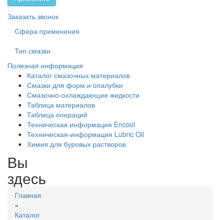
Заказать звонок
Сфера применения
Тип смазки
Полезная информация
Каталог смазочных материалов
Смазки для форм и опалубки
Смазочно-охлаждающие жидкости
Таблица материалов
Таблица операций
Техническая информация Encool
Техническая-информация Lubric Oil
Химия для буровых растворов
Вы
здесь
Главная
»
Каталог