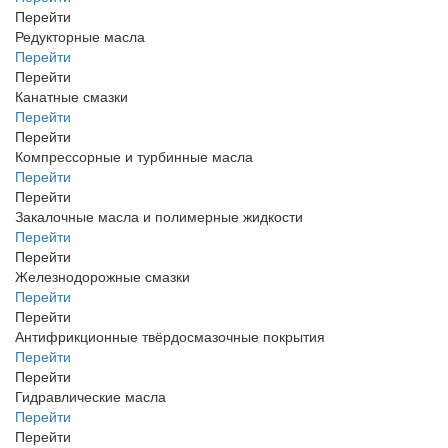
Перейти
Редукторные масла
Перейти
Перейти
Канатные смазки
Перейти
Перейти
Компрессорные и турбинные масла
Перейти
Перейти
Закалочные масла и полимерные жидкости
Перейти
Перейти
Железнодорожные смазки
Перейти
Перейти
Антифрикционные твёрдосмазочные покрытия
Перейти
Перейти
Гидравлические масла
Перейти
Перейти