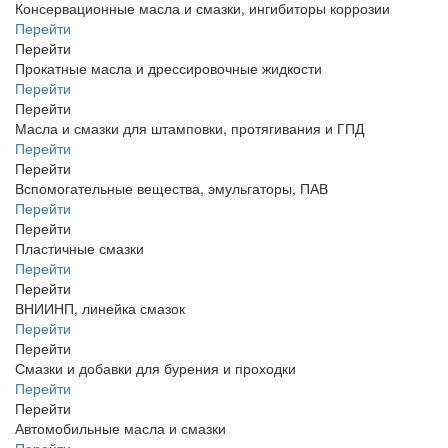
Консервационные масла и смазки, ингибиторы коррозии
Перейти
Перейти
Прокатные масла и дрессировочные жидкости
Перейти
Перейти
Масла и смазки для штамповки, протягивания и ГПД
Перейти
Перейти
Вспомогательные вещества, эмульгаторы, ПАВ
Перейти
Перейти
Пластичные смазки
Перейти
Перейти
ВНИИНП, линейка смазок
Перейти
Перейти
Смазки и добавки для бурения и проходки
Перейти
Перейти
Автомобильные масла и смазки
Перейти