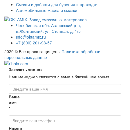
Смазки и добавки для бурения и проходки
Автомобильные масла и смазки
Челябинская обл. Агаповский р-н,
п.Желтинский, ул. Степная, д. 1/5
info@oktamix.ru
+7 (800) 201-98-57
2020 © Все права защищены
Политика обработки
персональных данных
Заказать звонок
Наш менеджер свяжется с вами в ближайшее время
Ваше
имя
*
Номер