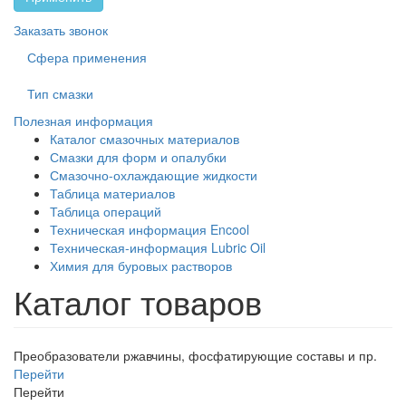
Заказать звонок
Сфера применения
Тип смазки
Полезная информация
Каталог смазочных материалов
Смазки для форм и опалубки
Смазочно-охлаждающие жидкости
Таблица материалов
Таблица операций
Техническая информация Encool
Техническая-информация Lubric Oil
Химия для буровых растворов
Каталог товаров
Преобразователи ржавчины, фосфатирующие составы и пр.
Перейти
Перейти