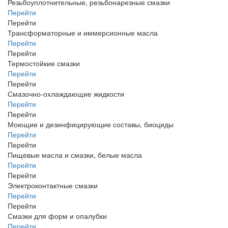
Резьбоуплотнительные, резьбонарезные смазки
Перейти
Перейти
Трансформаторные и иммерсионные масла
Перейти
Перейти
Термостойкие смазки
Перейти
Перейти
Смазочно-охлаждающие жидкости
Перейти
Перейти
Моющие и дезинфицирующие составы, биоциды
Перейти
Перейти
Пищевые масла и смазки, белые масла
Перейти
Перейти
Электроконтактные смазки
Перейти
Перейти
Смазки для форм и опалубки
Перейти