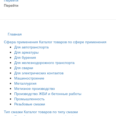
Перейти
Главная
Сфера применения
Каталог товаров по сфере применения
Для автотранспорта
Для арматуры
Для бурения
Для железнодорожного транспорта
Для сварки
Для электрических контактов
Машиностроение
Металлургия
Метизное производство
Производство ЖБИ и бетонные работы
Промышленность
Резьбовые смазки
Тип смазки
Каталог товаров по типу смазки