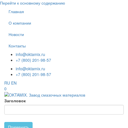
Перейти к основному содержанию
Главная
О компании
Новости
Контакты
info@oktamix.ru
+7 (800) 201-98-57
info@oktamix.ru
+7 (800) 201-98-57
RU
EN
0
Заголовок
Применить