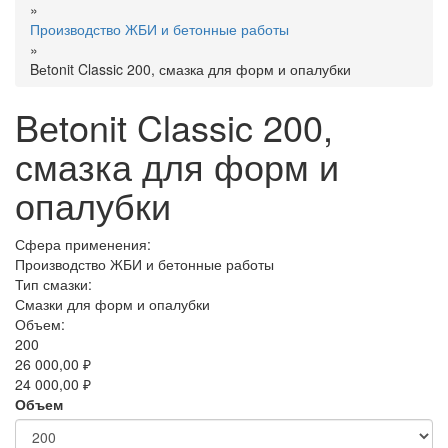
»
Производство ЖБИ и бетонные работы
»
Bеtonit Classic 200, смазка для форм и опалубки
Bеtonit Classic 200,
смазка для форм и
опалубки
Сфера применения:
Производство ЖБИ и бетонные работы
Тип смазки:
Смазки для форм и опалубки
Объем:
200
26 000,00 ₽
24 000,00 ₽
Объем