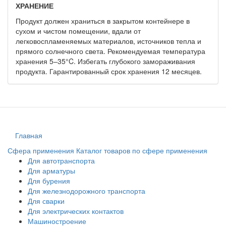
ХРАНЕНИЕ
Продукт должен храниться в закрытом контейнере в
сухом и чистом помещении, вдали от
легковоспламеняемых материалов, источников тепла и
прямого солнечного света. Рекомендуемая температура
хранения 5–35°C. Избегать глубокого замораживания
продукта. Гарантированный срок хранения 12 месяцев.
Главная
Сфера применения
Каталог товаров по сфере применения
Для автотранспорта
Для арматуры
Для бурения
Для железнодорожного транспорта
Для сварки
Для электрических контактов
Машиностроение