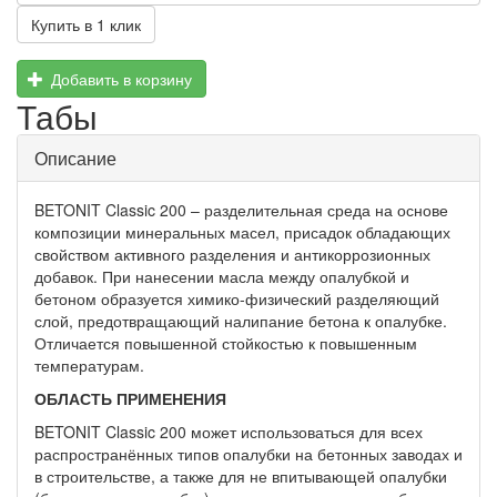
Купить в 1 клик
Добавить в корзину
Табы
Описание
BETONIT Classic 200 – разделительная среда на основе
композиции минеральных масел, присадок обладающих
свойством активного разделения и антикоррозионных
добавок. При нанесении масла между опалубкой и
бетоном образуется химико-физический разделяющий
слой, предотвращающий налипание бетона к опалубке.
Отличается повышенной стойкостью к повышенным
температурам.
ОБЛАСТЬ ПРИМЕНЕНИЯ
BETONIT Classic 200 может использоваться для всех
распространённых типов опалубки на бетонных заводах и
в строительстве, а также для не впитывающей опалубки