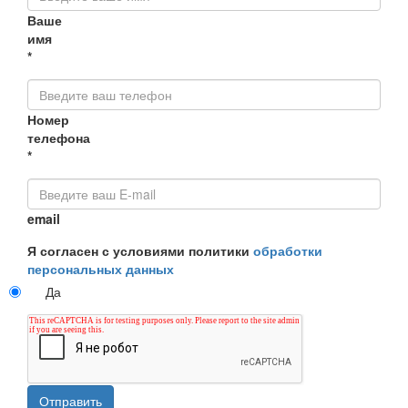
Ваше
имя
*
Номер
телефона
*
email
Я согласен с условиями политики
обработки
персональных данных
Да
Отправить