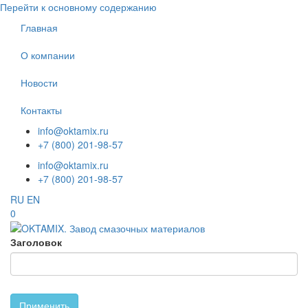
Перейти к основному содержанию
Главная
О компании
Новости
Контакты
info@oktamix.ru
+7 (800) 201-98-57
info@oktamix.ru
+7 (800) 201-98-57
RU
EN
0
Заголовок
Применить