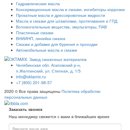
Гидравлические масла
Консервационные масла и смазки, ингибиторы коррозии
Прокатные масла и дрессировочные жидкости
Масла и смазки для штамповки, протягивания и ГПД
Вспомогательные вещества, эмульгаторы, ПАВ
Пластичные смазки
ВНИИНП, линейка смазок
Смазки и добавки для бурения и проходки
Автомобильные масла и смазки
Челябинская обл. Агаповский р-н,
п.Желтинский, ул. Степная, д. 1/5
info@oktamix.ru
+7 (800) 201-98-57
2020 © Все права защищены
Политика обработки
персональных данных
Заказать звонок
Наш менеджер свяжется с вами в ближайшее время