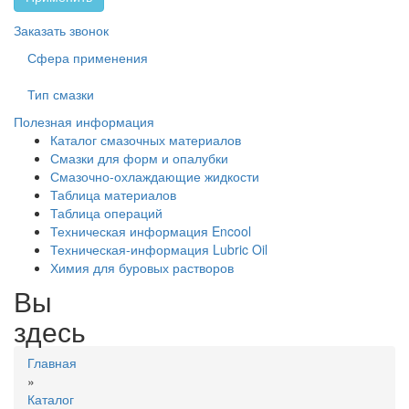
Заказать звонок
Сфера применения
Тип смазки
Полезная информация
Каталог смазочных материалов
Смазки для форм и опалубки
Смазочно-охлаждающие жидкости
Таблица материалов
Таблица операций
Техническая информация Encool
Техническая-информация Lubric Oil
Химия для буровых растворов
Вы
здесь
Главная
»
Каталог